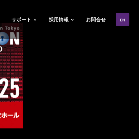
サポート
採用情報
お問合せ
EN