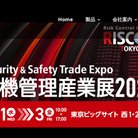
Home
製品
会社案内