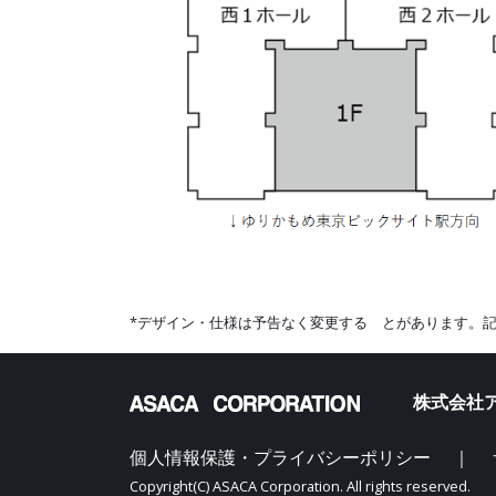
*デザイン・仕様は予告なく変更する とがあります。
株式会社ア
個人情報保護・プライバシーポリシー
｜
Copyright(C) ASACA Corporation. All rights reserved.