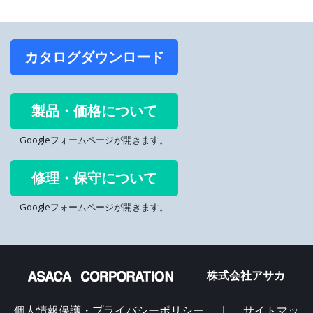
カタログダウンロード
製品・価格について
Googleフォームページが開きます。
修理・保守について
Googleフォームページが開きます。
株式会社アサカ
個人情報保護・プライバシーポリシー
｜
サイトマッ