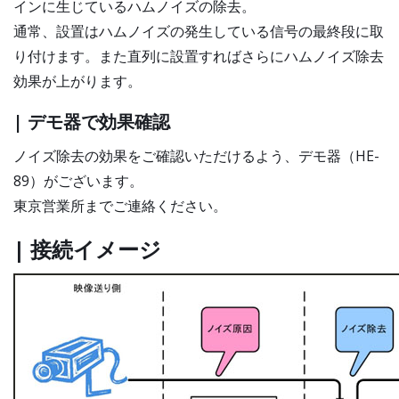
インに生じているハムノイズの除去。
通常、設置はハムノイズの発生している信号の最終段に取
り付けます。また直列に設置すればさらにハムノイズ除去
効果が上がります。
| デモ器で効果確認
ノイズ除去の効果をご確認いただけるよう、デモ器（HE-
89）がございます。
東京営業所までご連絡ください。
| 接続イメージ