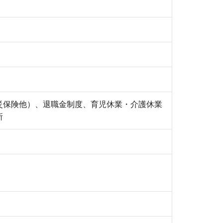
災保険他）、退職金制度、育児休業・介護休業
所