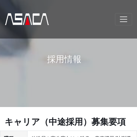
採用情報
キャリア（中途採用）募集要項