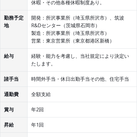
休暇・その他各種休暇制度あり。
勤務予定
開発：所沢事業所（埼玉県所沢市）、筑波
地
R&Dセンター（茨城県石岡市）
製造：所沢事業所（埼玉県所沢市）
営業：東京営業所（東京都港区新橋）
給与
経験・能力を考慮し、当社規定により決定い
たします。
諸手当
時間外手当・休日出勤手当その他、住宅手当
通勤費
全額支給
賞与
年2回
昇給
年1回