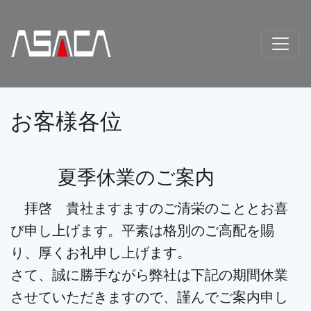
お客様各位
夏季休業のご案内
拝啓 貴社ますますのご清栄のこととお喜
び申し上げます。平素は格別のご高配を賜
り、厚くお礼申し上げます。
さて、誠に勝手ながら弊社は下記の期間休業
させていただきますので、謹んでご案内申し