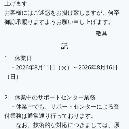
上げます。
お客様にはご迷惑をお掛け致しますが、何卒
御諒承賜りますようお願い申し上げます。
敬具
記
1. 休業日
・2026年8月11日（火）～2026年8月16日
（日）
2. 休業中のサポートセンター業務
・休業中でも、サポートセンターによる受
付業務は通常通り行っております。
なお、技術的な対応につきましては、原